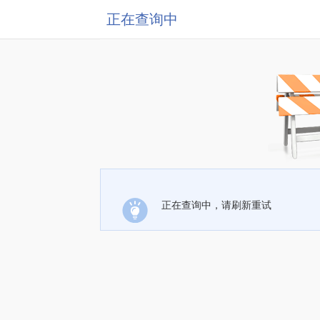
正在查询中
正在查询中，请刷新重试