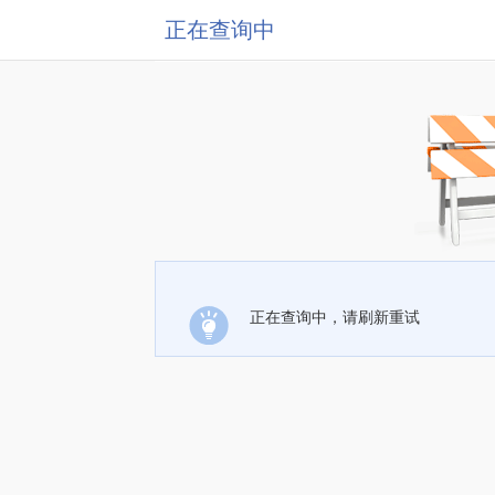
正在查询中
正在查询中，请刷新重试