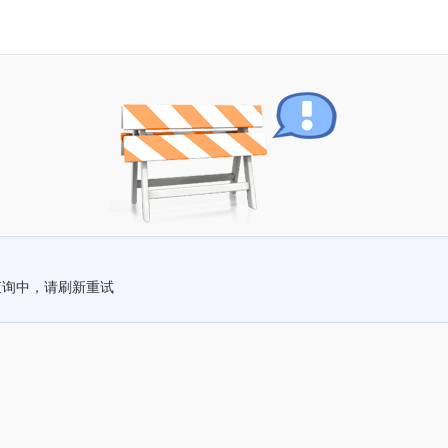
查询中，请刷新重试