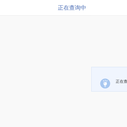
正在查询中
正在