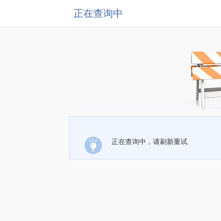
正在查询中
正在查询中，请刷新重试