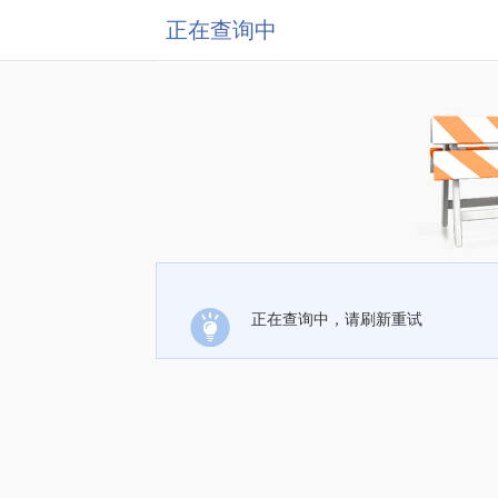
正在查询中
正在查询中，请刷新重试