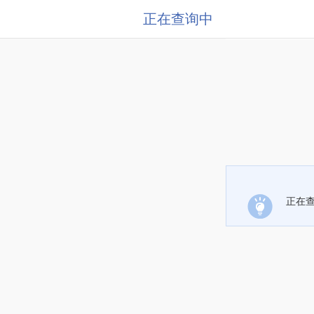
正在查询中
正在