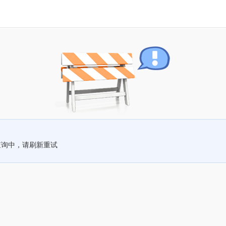
查询中，请刷新重试