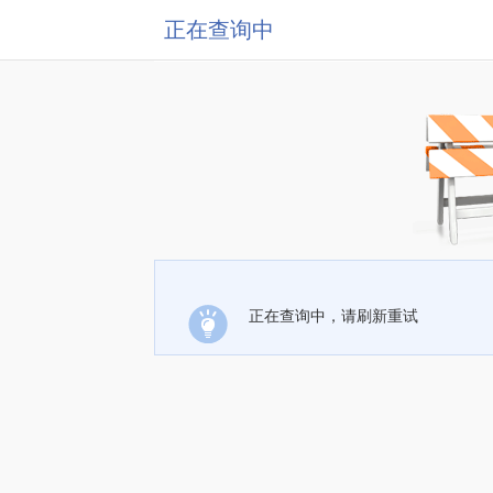
正在查询中
正在查询中，请刷新重试