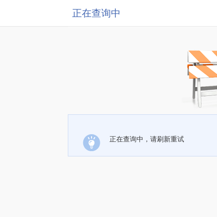
正在查询中
正在查询中，请刷新重试