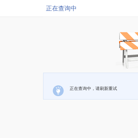
正在查询中
正在查询中，请刷新重试