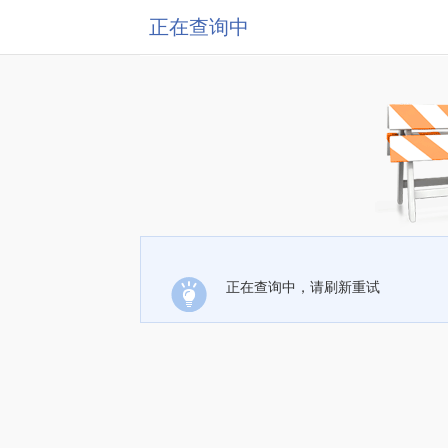
正在查询中
正在查询中，请刷新重试