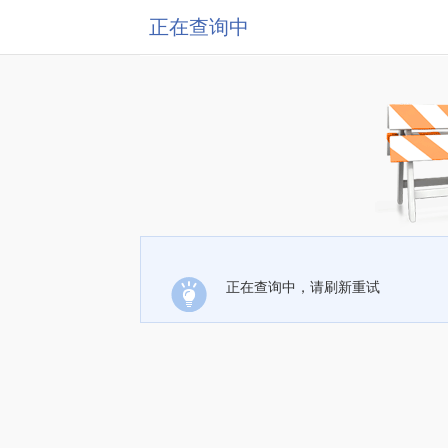
正在查询中
正在查询中，请刷新重试