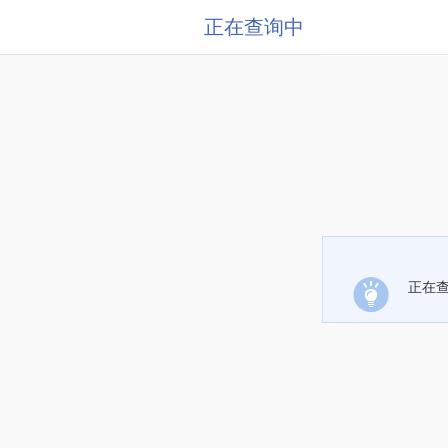
正在查询中
正在