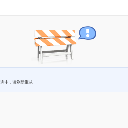
查询中，请刷新重试