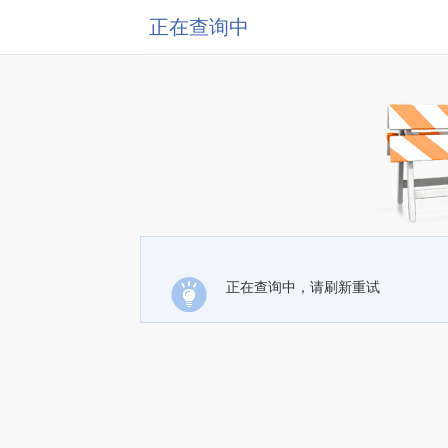
正在查询中
正在查询中，请刷新重试