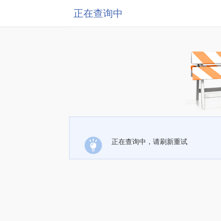
正在查询中
正在查询中，请刷新重试