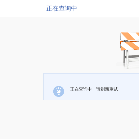
正在查询中
正在查询中，请刷新重试