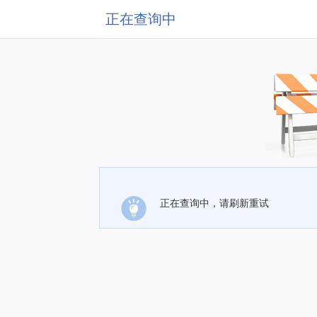
正在查询中
正在查询中，请刷新重试