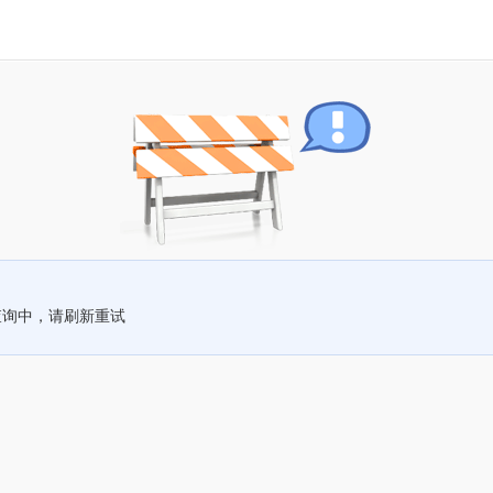
查询中，请刷新重试