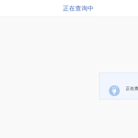
正在查询中
正在