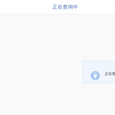
正在查询中
正在