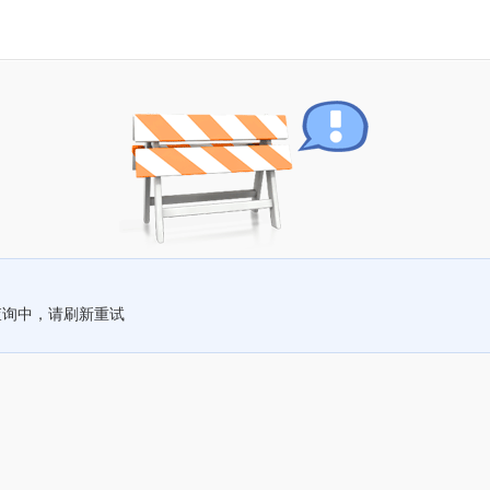
查询中，请刷新重试