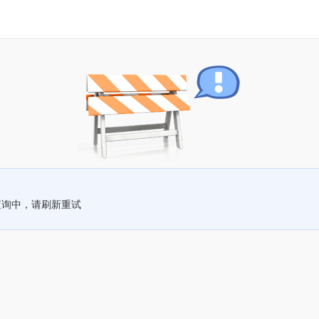
查询中，请刷新重试