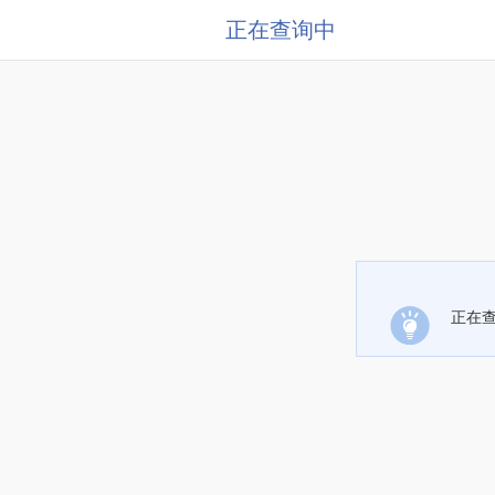
正在查询中
正在