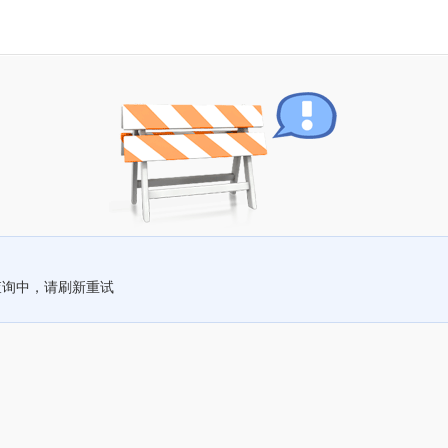
查询中，请刷新重试