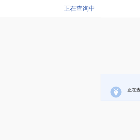
正在查询中
正在