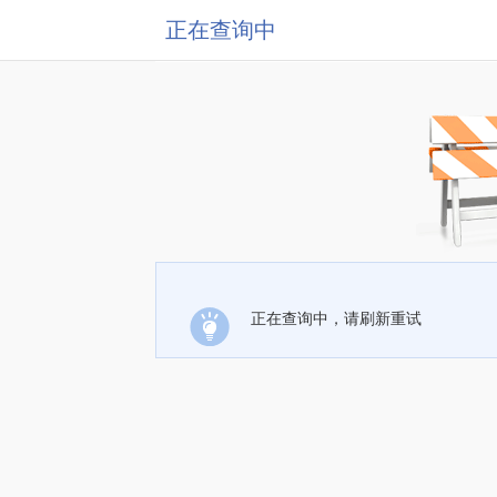
正在查询中
正在查询中，请刷新重试